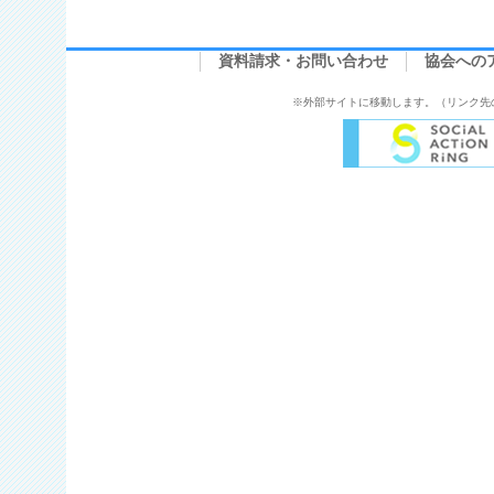
資料請求・お問い合わせ
協会への
※外部サイトに移動します。（リンク先