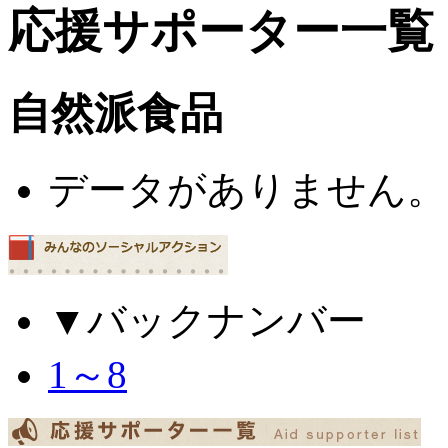
応援サポーター一覧
自然派食品
データがありません。
▼バックナンバー
1～8