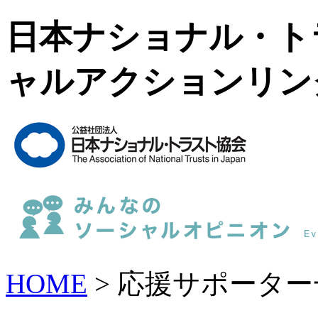
日本ナショナル・ト
ャルアクションリン
HOME
> 応援サポーター