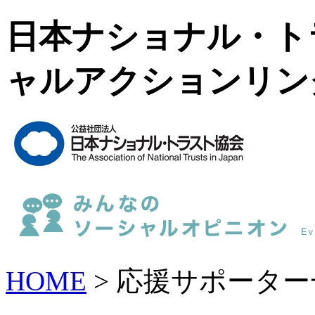
日本ナショナル・ト
ャルアクションリン
HOME
> 応援サポーター