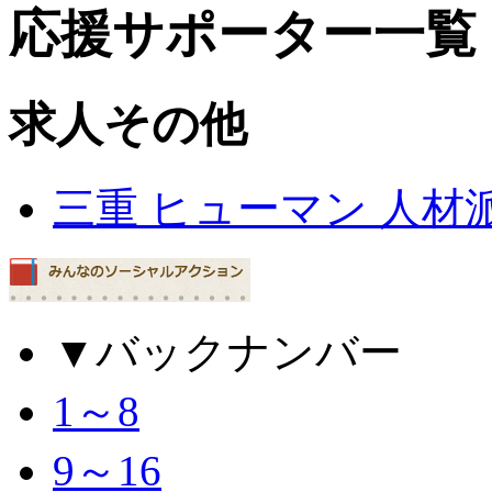
応援サポーター一覧
求人その他
三重 ヒューマン 人材
▼バックナンバー
1～8
9～16